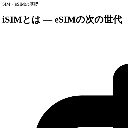
SIM・eSIMの基礎
iSIMとは — eSIMの次の世代