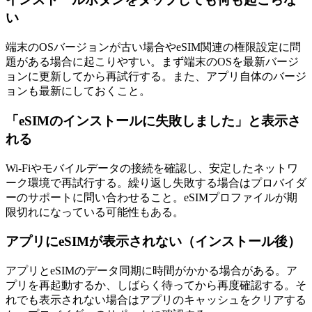
い
端末のOSバージョンが古い場合やeSIM関連の権限設定に問
題がある場合に起こりやすい。まず端末のOSを最新バージ
ョンに更新してから再試行する。また、アプリ自体のバージ
ョンも最新にしておくこと。
「eSIMのインストールに失敗しました」と表示さ
れる
Wi-Fiやモバイルデータの接続を確認し、安定したネットワ
ーク環境で再試行する。繰り返し失敗する場合はプロバイダ
ーのサポートに問い合わせること。eSIMプロファイルが期
限切れになっている可能性もある。
アプリにeSIMが表示されない（インストール後）
アプリとeSIMのデータ同期に時間がかかる場合がある。ア
プリを再起動するか、しばらく待ってから再度確認する。そ
れでも表示されない場合はアプリのキャッシュをクリアする