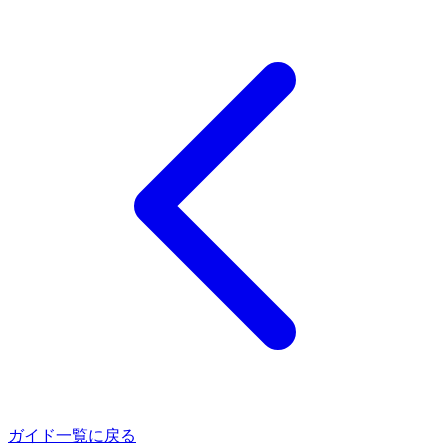
ガイド一覧に戻る