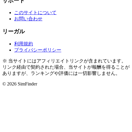
サポート
このサイトについて
お問い合わせ
リーガル
利用規約
プライバシーポリシー
※ 当サイトにはアフィリエイトリンクが含まれています。
リンク経由で契約された場合、当サイトが報酬を得ることが
ありますが、ランキングや評価には一切影響しません。
© 2026 SimFinder