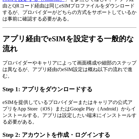
由とQRコード経由は同じeSIMプロファイルをダウンロード
するが、プロバイダーがどちらの方式をサポートしているか
は事前に確認する必要がある。
アプリ経由でeSIMを設定する一般的な
流れ
プロバイダーやキャリアによって画面構成や細部のステップ
は異なるが、アプリ経由のeSIM設定は概ね以下の流れで進
む。
Step 1: アプリをダウンロードする
eSIMを提供しているプロバイダーまたはキャリアの公式ア
プリをApp Store（iOS）またはGoogle Play（Android）からイ
ンストールする。アプリは設定したい端末にインストールす
る必要がある。
Step 2: アカウントを作成・ログインする