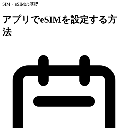
SIM・eSIMの基礎
アプリでeSIMを設定する方
法