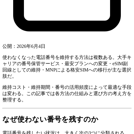
公開：2026年6月4日
使わなくなった電話番号を維持する方法は複数ある。大手キ
ャリアの番号保管サービス・最安プランへの変更・eSIM副
回線としての維持・MNPによる格安SIMへの移行が主な選択
肢だ。
維持コスト・維持期間・番号の活用頻度によって最適な手段
は変わる。この記事では各方法の仕組みと選び方の考え方を
整理する。
なぜ使わない番号を残すのか
電話番号を残したい状況は、大きく次の3つに分類される。