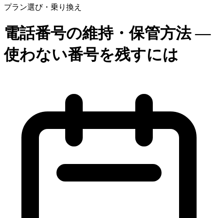
プラン選び・乗り換え
電話番号の維持・保管方法 —
使わない番号を残すには