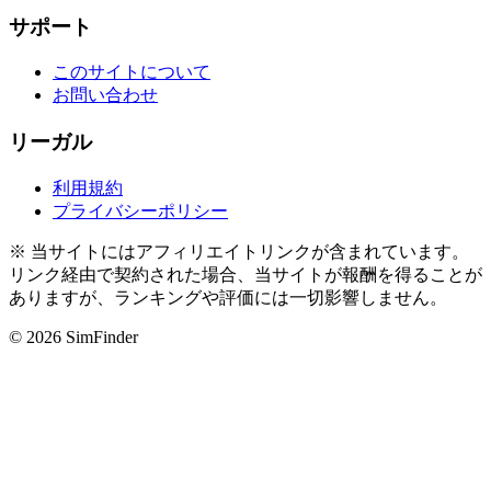
サポート
このサイトについて
お問い合わせ
リーガル
利用規約
プライバシーポリシー
※ 当サイトにはアフィリエイトリンクが含まれています。
リンク経由で契約された場合、当サイトが報酬を得ることが
ありますが、ランキングや評価には一切影響しません。
© 2026 SimFinder