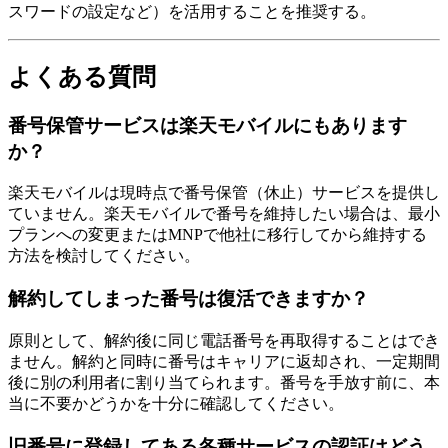
スワードの設定など）を活用することを推奨する。
よくある質問
番号保管サービスは楽天モバイルにもあります
か？
楽天モバイルは現時点で番号保管（休止）サービスを提供し
ていません。楽天モバイルで番号を維持したい場合は、最小
プランへの変更またはMNPで他社に移行してから維持する
方法を検討してください。
解約してしまった番号は復活できますか？
原則として、解約後に同じ電話番号を再取得することはでき
ません。解約と同時に番号はキャリアに返却され、一定期間
後に別の利用者に割り当てられます。番号を手放す前に、本
当に不要かどうかを十分に確認してください。
旧番号に登録してある各種サービスの認証はどう