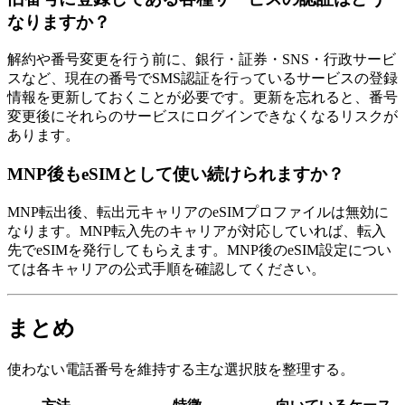
なりますか？
解約や番号変更を行う前に、銀行・証券・SNS・行政サービ
スなど、現在の番号でSMS認証を行っているサービスの登録
情報を更新しておくことが必要です。更新を忘れると、番号
変更後にそれらのサービスにログインできなくなるリスクが
あります。
MNP後もeSIMとして使い続けられますか？
MNP転出後、転出元キャリアのeSIMプロファイルは無効に
なります。MNP転入先のキャリアが対応していれば、転入
先でeSIMを発行してもらえます。MNP後のeSIM設定につい
ては各キャリアの公式手順を確認してください。
まとめ
使わない電話番号を維持する主な選択肢を整理する。