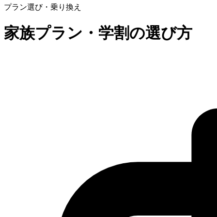
プラン選び・乗り換え
家族プラン・学割の選び方