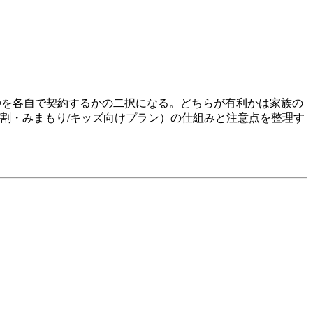
NOを各自で契約するかの二択になる。どちらが有利かは家族の
割・みまもり/キッズ向けプラン）の仕組みと注意点を整理す