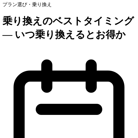
プラン選び・乗り換え
乗り換えのベストタイミング
— いつ乗り換えるとお得か