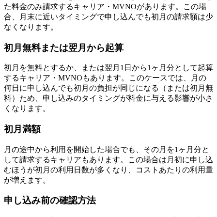
た料金のみ請求するキャリア・MVNOがあります。この場
合、月末に近いタイミングで申し込んでも初月の請求額は少
なくなります。
初月無料または翌月から起算
初月を無料とするか、または翌月1日から1ヶ月分として起算
するキャリア・MVNOもあります。このケースでは、月の
何日に申し込んでも初月の負担が同じになる（または初月無
料）ため、申し込みのタイミングが料金に与える影響が小さ
くなります。
初月満額
月の途中から利用を開始した場合でも、その月を1ヶ月分と
して請求するキャリアもあります。この場合は月初に申し込
むほうが初月の利用日数が多くなり、コストあたりの利用量
が増えます。
申し込み前の確認方法