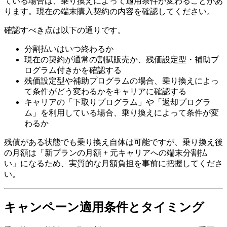
ている場合は、乗り換えによって適用条件が変わることがあ
ります。現在の端末購入契約の内容を確認してください。
確認すべき点は以下の通りです。
分割払いはいつ終わるか
現在の契約が通常の割賦販売か、残価設定型・補助プ
ログラム付きかを確認する
残価設定型や補助プログラムの場合、乗り換えによっ
て条件がどう変わるかをキャリアに確認する
キャリアの「下取りプログラム」や「返却プログラ
ム」を利用している場合、乗り換えによって条件が変
わるか
残債がある状態でも乗り換え自体は可能ですが、乗り換え後
の月額は「新プランの月額 + 元キャリアへの端末分割払
い」になるため、実質的な月額負担を事前に把握してくださ
い。
キャンペーン適用条件とタイミング