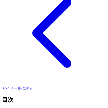
ガイド一覧に戻る
目次