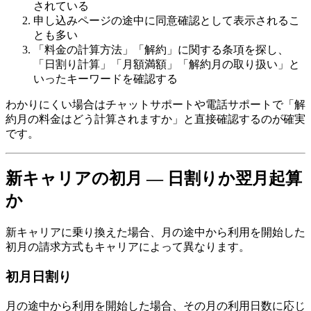
されている
申し込みページの途中に同意確認として表示されるこ
とも多い
「料金の計算方法」「解約」に関する条項を探し、
「日割り計算」「月額満額」「解約月の取り扱い」と
いったキーワードを確認する
わかりにくい場合はチャットサポートや電話サポートで「解
約月の料金はどう計算されますか」と直接確認するのが確実
です。
新キャリアの初月 — 日割りか翌月起算
か
新キャリアに乗り換えた場合、月の途中から利用を開始した
初月の請求方式もキャリアによって異なります。
初月日割り
月の途中から利用を開始した場合、その月の利用日数に応じ