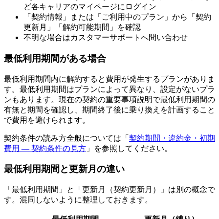
ど各キャリアのマイページにログイン
「契約情報」または「ご利用中のプラン」から「契約
更新月」「解約可能期間」を確認
不明な場合はカスタマーサポートへ問い合わせ
最低利用期間がある場合
最低利用期間内に解約すると費用が発生するプランがありま
す。最低利用期間はプランによって異なり、設定がないプラ
ンもあります。現在の契約の重要事項説明で最低利用期間の
有無と期間を確認し、期間終了後に乗り換えを計画すること
で費用を避けられます。
契約条件の読み方全般については「
契約期間・違約金・初期
費用 — 契約条件の見方
」を参照してください。
最低利用期間と更新月の違い
「最低利用期間」と「更新月（契約更新月）」は別の概念で
す。混同しないように整理しておきます。