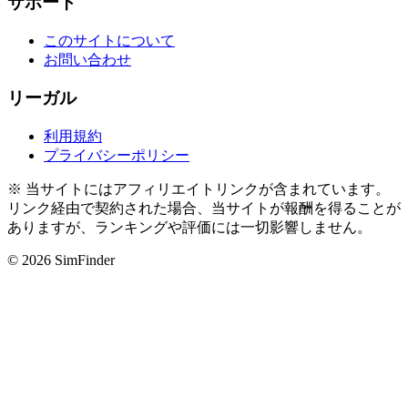
サポート
このサイトについて
お問い合わせ
リーガル
利用規約
プライバシーポリシー
※ 当サイトにはアフィリエイトリンクが含まれています。
リンク経由で契約された場合、当サイトが報酬を得ることが
ありますが、ランキングや評価には一切影響しません。
© 2026 SimFinder