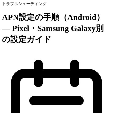
トラブルシューティング
APN設定の手順（Android）
— Pixel・Samsung Galaxy別
の設定ガイド