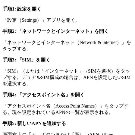
手順1: 設定を開く
「設定（Settings）」アプリを開く。
手順2: 「ネットワークとインターネット」を開く
「ネットワークとインターネット（Network & internet）」を
タップする。
手順3: 「SIM」を開く
「SIM」（または「インターネット」→SIMを選択）をタッ
プする。デュアルSIM構成の場合は、APNを設定したいSIM
を選択する。
手順4: 「アクセスポイント名」を開く
「アクセスポイント名（Access Point Names）」をタップす
る。現在設定されているAPNの一覧が表示される。
手順5: 新しいAPNを追加する
画面右上の「＋」ボタンまたは「新しいAPN（New