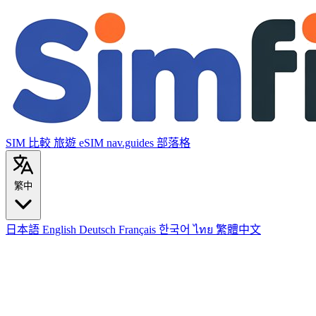
SIM 比較
旅遊 eSIM
nav.guides
部落格
繁中
日本語
English
Deutsch
Français
한국어
ไทย
繁體中文