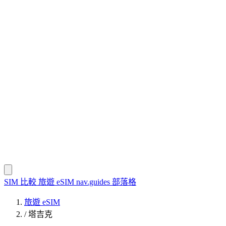
SIM 比較
旅遊 eSIM
nav.guides
部落格
旅遊 eSIM
/
塔吉克