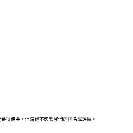
能獲得佣金，但這絕不影響我們的排名或評價。