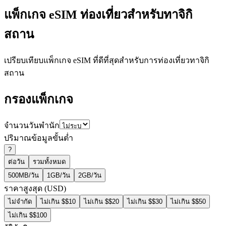
แพ็กเกจ eSIM ท่องเที่ยวสำหรับทาจิกิ
สถาน
เปรียบเทียบแพ็กเกจ eSIM ที่ดีที่สุดสำหรับการท่องเที่ยวทาจิกิ
สถาน
กรองแพ็กเกจ
จำนวนวันพำนัก
ปริมาณข้อมูลขั้นต่ำ
?
ต่อวัน
รวมทั้งหมด
500MB/วัน
1GB/วัน
2GB/วัน
ราคาสูงสุด (USD)
ไม่จำกัด
ไม่เกิน $$10
ไม่เกิน $$20
ไม่เกิน $$30
ไม่เกิน $$50
ไม่เกิน $$100