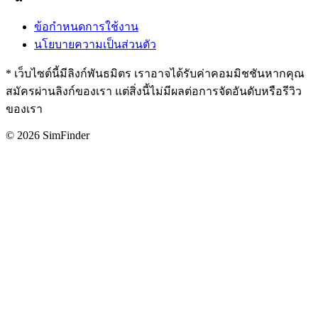
ข้อกำหนดการใช้งาน
นโยบายความเป็นส่วนตัว
* เว็บไซต์นี้มีลิงก์พันธมิตร เราอาจได้รับค่าคอมมิชชันหากคุณ
สมัครผ่านลิงก์ของเรา แต่สิ่งนี้ไม่มีผลต่อการจัดอันดับหรือรีวิว
ของเรา
© 2026 SimFinder