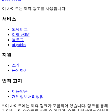
이 사이트는 제휴 광고를 사용합니다
서비스
SIM 비교
여행 eSIM
블로그
ui.guides
지원
소개
문의하기
법적 고지
이용약관
개인정보처리방침
* 이 사이트에는 제휴 링크가 포함되어 있습니다. 링크를 통해
가입하시면 수수료를 받을 수 있지만, 순위나 리뷰에는 영향을