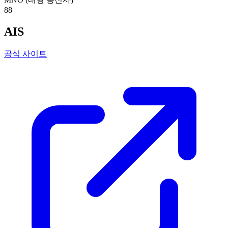
88
AIS
공식 사이트