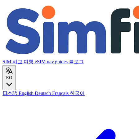
SIM 비교
여행 eSIM
nav.guides
블로그
KO
日本語
English
Deutsch
Français
한국어