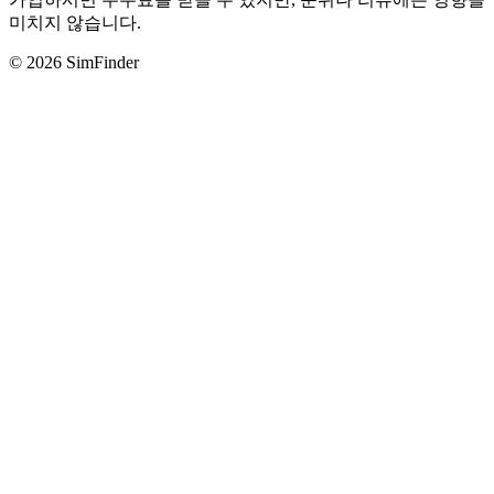
미치지 않습니다.
© 2026 SimFinder