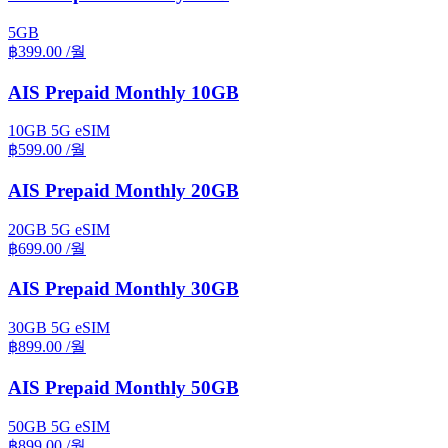
5GB
฿399.00
/월
AIS Prepaid Monthly 10GB
10GB
5G
eSIM
฿599.00
/월
AIS Prepaid Monthly 20GB
20GB
5G
eSIM
฿699.00
/월
AIS Prepaid Monthly 30GB
30GB
5G
eSIM
฿899.00
/월
AIS Prepaid Monthly 50GB
50GB
5G
eSIM
฿899.00
/월