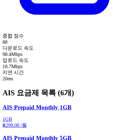
종합 점수
88
다운로드 속도
98.4Mbps
업로드 속도
18.7Mbps
지연 시간
20ms
AIS 요금제 목록
(6개)
AIS Prepaid Monthly 1GB
1GB
฿299.00
/월
AIS Prepaid Monthly 5GB