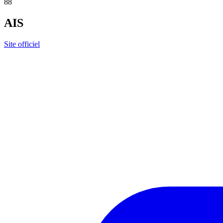
88
AIS
Site officiel