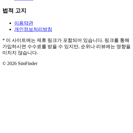
법적 고지
이용약관
개인정보처리방침
* 이 사이트에는 제휴 링크가 포함되어 있습니다. 링크를 통해
가입하시면 수수료를 받을 수 있지만, 순위나 리뷰에는 영향을
미치지 않습니다.
© 2026 SimFinder