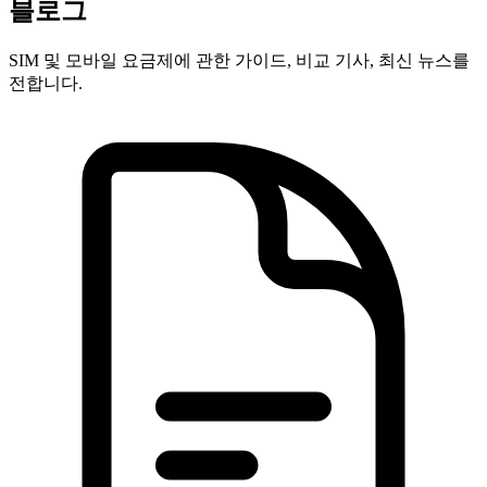
블로그
SIM 및 모바일 요금제에 관한 가이드, 비교 기사, 최신 뉴스를
전합니다.