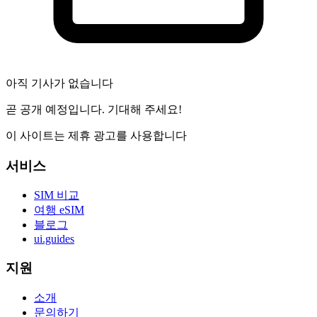
아직 기사가 없습니다
곧 공개 예정입니다. 기대해 주세요!
이 사이트는 제휴 광고를 사용합니다
서비스
SIM 비교
여행 eSIM
블로그
ui.guides
지원
소개
문의하기