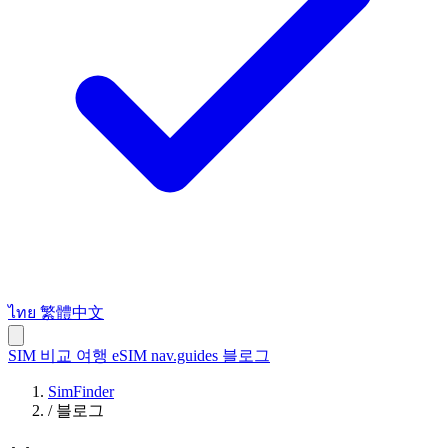
ไทย
繁體中文
SIM 비교
여행 eSIM
nav.guides
블로그
SimFinder
/
블로그