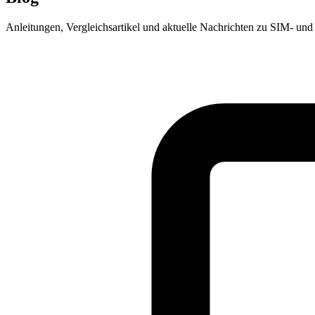
Anleitungen, Vergleichsartikel und aktuelle Nachrichten zu SIM- und