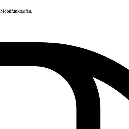
 Mobilfunktarifen.