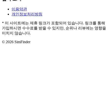
이용약관
개인정보처리방침
* 이 사이트에는 제휴 링크가 포함되어 있습니다. 링크를 통해
가입하시면 수수료를 받을 수 있지만, 순위나 리뷰에는 영향을
미치지 않습니다.
© 2026 SimFinder