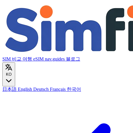
SIM 비교
여행 eSIM
nav.guides
블로그
KO
日本語
English
Deutsch
Français
한국어