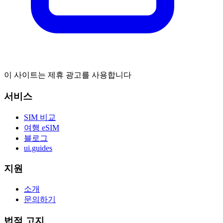
이 사이트는 제휴 광고를 사용합니다
서비스
SIM 비교
여행 eSIM
블로그
ui.guides
지원
소개
문의하기
법적 고지