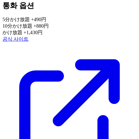
통화 옵션
5分かけ放題
+490円
10分かけ放題
+880円
かけ放題
+1,430円
공식 사이트