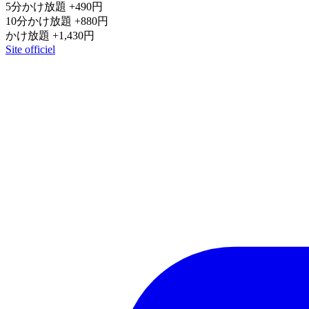
5分かけ放題
+490円
10分かけ放題
+880円
かけ放題
+1,430円
Site officiel