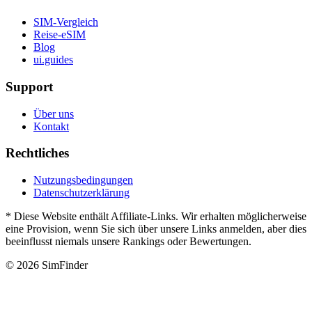
SIM-Vergleich
Reise-eSIM
Blog
ui.guides
Support
Über uns
Kontakt
Rechtliches
Nutzungsbedingungen
Datenschutzerklärung
* Diese Website enthält Affiliate-Links. Wir erhalten möglicherweise
eine Provision, wenn Sie sich über unsere Links anmelden, aber dies
beeinflusst niemals unsere Rankings oder Bewertungen.
© 2026 SimFinder