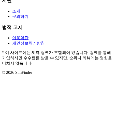
지원
소개
문의하기
법적 고지
이용약관
개인정보처리방침
* 이 사이트에는 제휴 링크가 포함되어 있습니다. 링크를 통해
가입하시면 수수료를 받을 수 있지만, 순위나 리뷰에는 영향을
미치지 않습니다.
© 2026 SimFinder