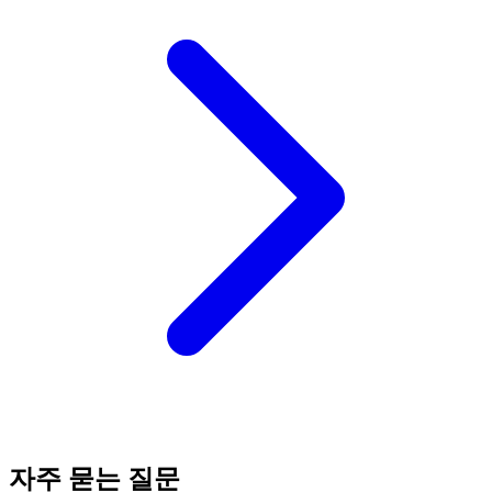
자주 묻는 질문