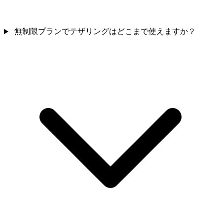
無制限プランでテザリングはどこまで使えますか？