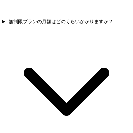
無制限プランの月額はどのくらいかかりますか？