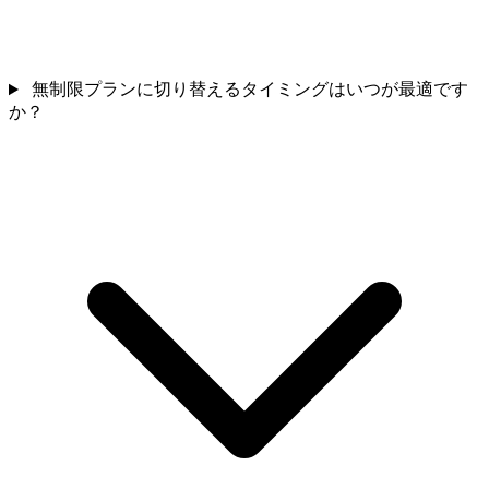
無制限プランに切り替えるタイミングはいつが最適です
か？