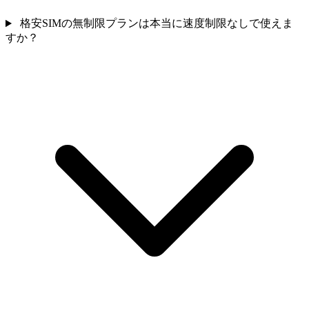
格安SIMの無制限プランは本当に速度制限なしで使えま
すか？