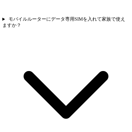
モバイルルーターにデータ専用SIMを入れて家族で使え
ますか？