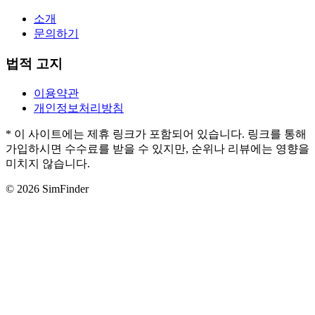
소개
문의하기
법적 고지
이용약관
개인정보처리방침
* 이 사이트에는 제휴 링크가 포함되어 있습니다. 링크를 통해
가입하시면 수수료를 받을 수 있지만, 순위나 리뷰에는 영향을
미치지 않습니다.
© 2026 SimFinder