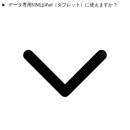
データ専用SIMはiPad（タブレット）に使えますか？