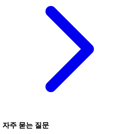
자주 묻는 질문