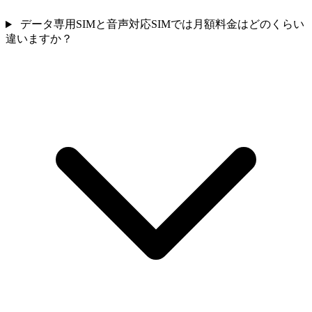
データ専用SIMと音声対応SIMでは月額料金はどのくらい
違いますか？