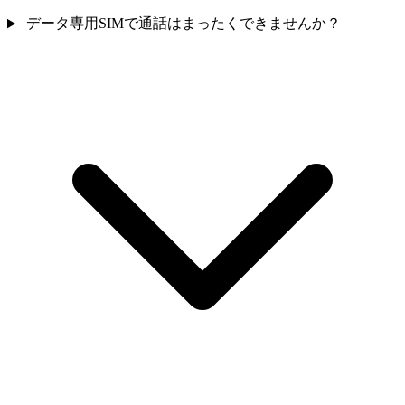
データ専用SIMで通話はまったくできませんか？