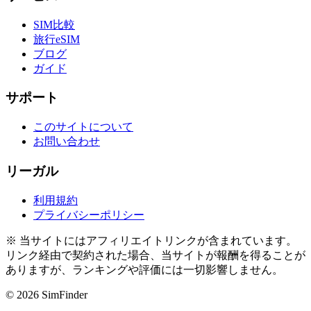
SIM比較
旅行eSIM
ブログ
ガイド
サポート
このサイトについて
お問い合わせ
リーガル
利用規約
プライバシーポリシー
※ 当サイトにはアフィリエイトリンクが含まれています。
リンク経由で契約された場合、当サイトが報酬を得ることが
ありますが、ランキングや評価には一切影響しません。
© 2026 SimFinder