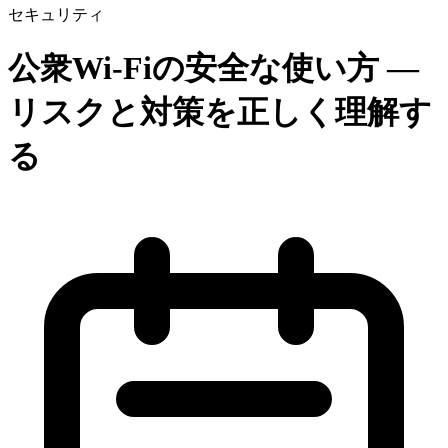
セキュリティ
公衆Wi-Fiの安全な使い方 —
リスクと対策を正しく理解す
る