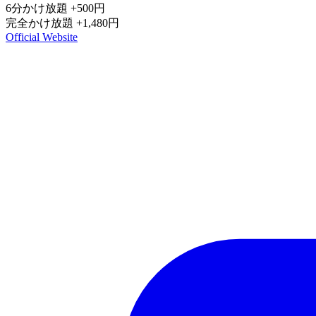
6分かけ放題
+500円
完全かけ放題
+1,480円
Official Website