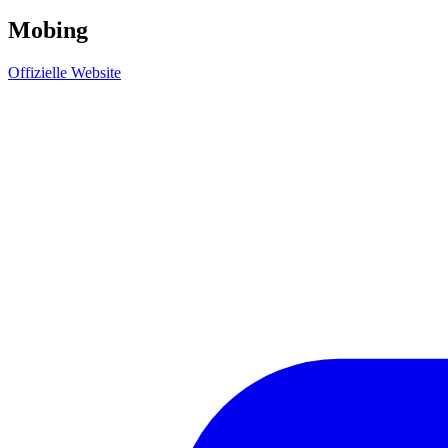
Mobing
Offizielle Website