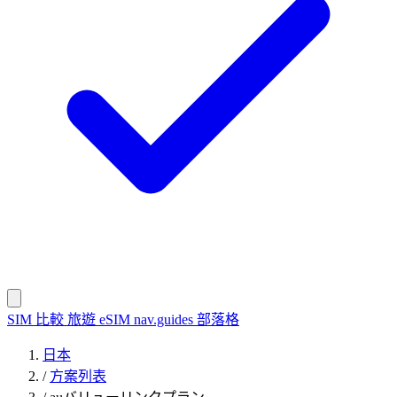
SIM 比較
旅遊 eSIM
nav.guides
部落格
日本
/
方案列表