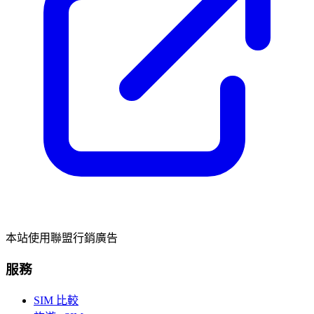
本站使用聯盟行銷廣告
服務
SIM 比較