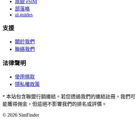
旅遊 eSIM
部落格
ui.guides
支援
關於我們
聯絡我們
法律聲明
使用條款
隱私權政策
* 本站包含聯盟行銷連結。若您透過我們的連結註冊，我們可
能獲得佣金，但這絕不影響我們的排名或評價。
© 2026 SimFinder