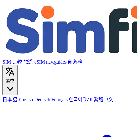
SIM 比較
旅遊 eSIM
nav.guides
部落格
繁中
日本語
English
Deutsch
Français
한국어
ไทย
繁體中文