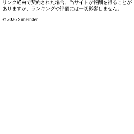
リンク経由で契約された場合、当サイトが報酬を得ることが
ありますが、ランキングや評価には一切影響しません。
© 2026 SimFinder