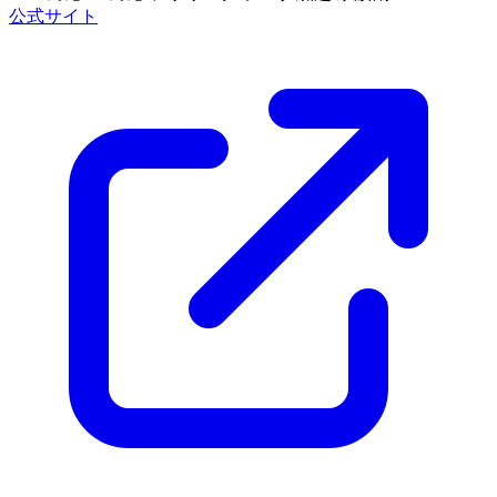
公式サイト