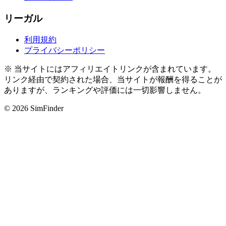
リーガル
利用規約
プライバシーポリシー
※ 当サイトにはアフィリエイトリンクが含まれています。
リンク経由で契約された場合、当サイトが報酬を得ることが
ありますが、ランキングや評価には一切影響しません。
© 2026 SimFinder