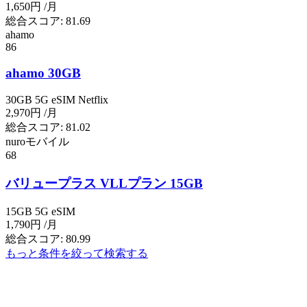
1,650円
/月
総合スコア:
81.69
ahamo
86
ahamo 30GB
30GB
5G
eSIM
Netflix
2,970円
/月
総合スコア:
81.02
nuroモバイル
68
バリュープラス VLLプラン 15GB
15GB
5G
eSIM
1,790円
/月
総合スコア:
80.99
もっと条件を絞って検索する