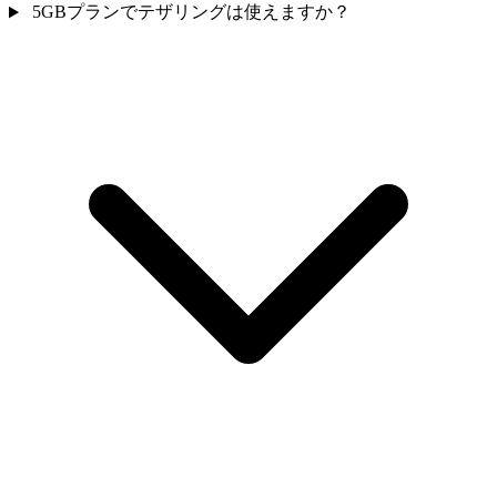
5GBプランでテザリングは使えますか？