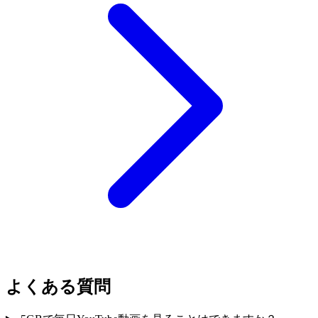
よくある質問