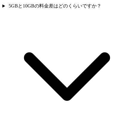
5GBと10GBの料金差はどのくらいですか？