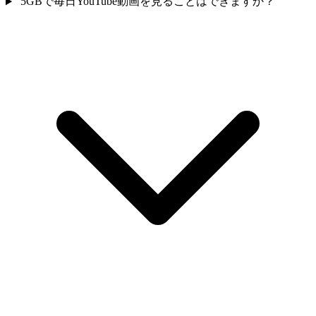
5GBで毎日YouTube動画を見ることはできますか？